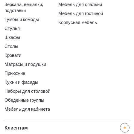
Зеркала, вешалки,
Мебель для спальни
подставки
Мебель для гостиной
Тумбы и комоды
Корпусная мебель
Стулья
Шкафы
Столы
Кровати
Матрасы и подушки
Прихожие
Кухни и фасады
Наборы для столовой
Обеденные группы
Мебель для кабинета
Клиентам