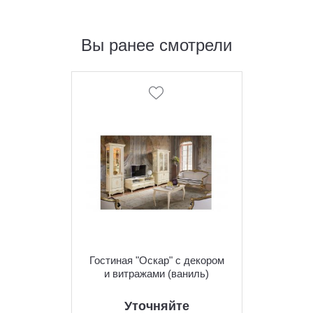
Вы ранее смотрели
Гостиная "Оскар" с декором
и витражами (ваниль)
Уточняйте