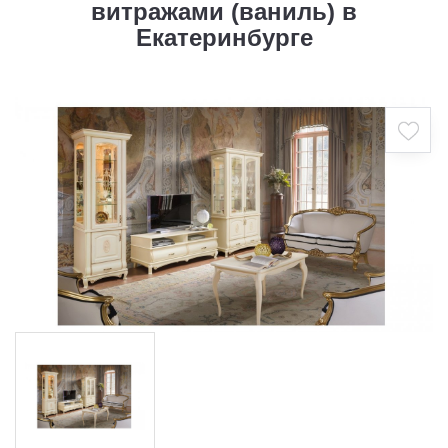
витражами (ваниль) в
Екатеринбурге