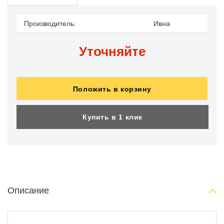
Производитель:
Ивна
Уточняйте
Положить в корзину
Купить в 1 клик
Описание