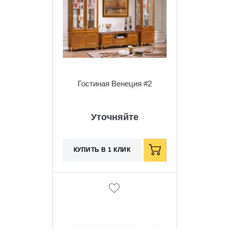
Гостиная Венеция #2
Уточняйте
КУПИТЬ В 1 КЛИК