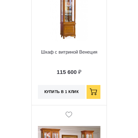
Шкаф с витриной Венеция
115 600
₽
КУПИТЬ В 1 КЛИК