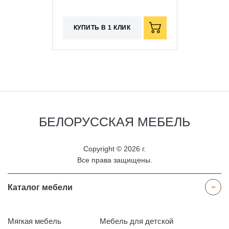
КУПИТЬ В 1 КЛИК
БЕЛОРУССКАЯ
МЕБЕЛЬ
Copyright © 2026 г.
Все права защищены.
Каталог мебели
Мягкая мебель
Мебель для детской