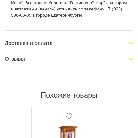
Ивна". Все подоробности по Гостиная "Оскар" с декором
и витражами (ваниль) уточняйте по телефону +7 (965)
500-03-85 в городе Екатеринбурге!
Доставка и оплата
Отзывы
Похожие товары