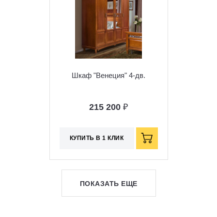
Шкаф "Венеция" 4-дв.
215 200
₽
КУПИТЬ В 1 КЛИК
ПОКАЗАТЬ ЕЩЕ